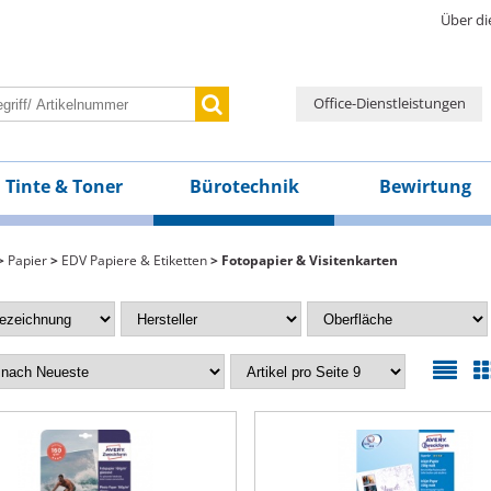
Über di
Office-Dienstleistungen
Tinte & Toner
Bürotechnik
Bewirtung
>
Papier
>
EDV Papiere & Etiketten
> Fotopapier & Visitenkarten