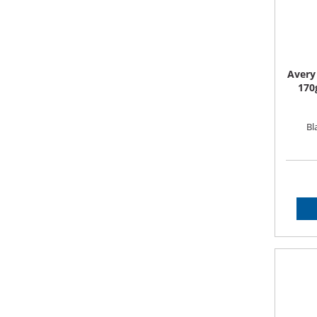
Avery
170
Bl