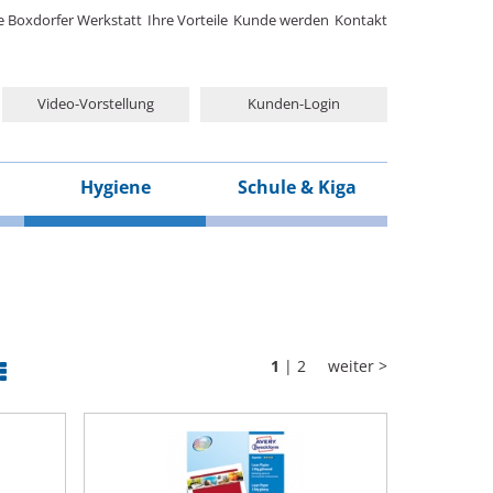
e Boxdorfer Werkstatt
Ihre Vorteile
Kunde werden
Kontakt
Video-Vorstellung
Kunden-Login
Hygiene
Schule & Kiga
1
|
2
weiter >