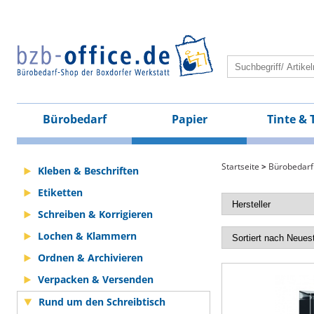
Bürobedarf
Papier
Tinte & 
Startseite
>
Bürobedarf
Kleben & Beschriften
Etiketten
Schreiben & Korrigieren
Lochen & Klammern
Ordnen & Archivieren
Verpacken & Versenden
Rund um den Schreibtisch