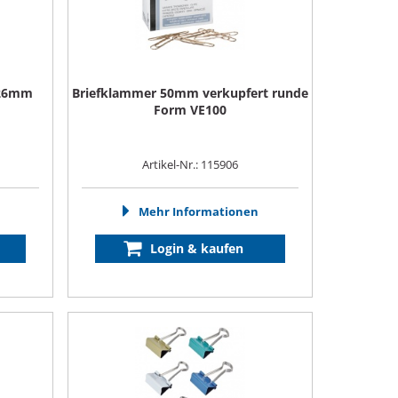
 26mm
Briefklammer 50mm verkupfert runde
Form VE100
Artikel-Nr.: 115906
Mehr Informationen
Login & kaufen