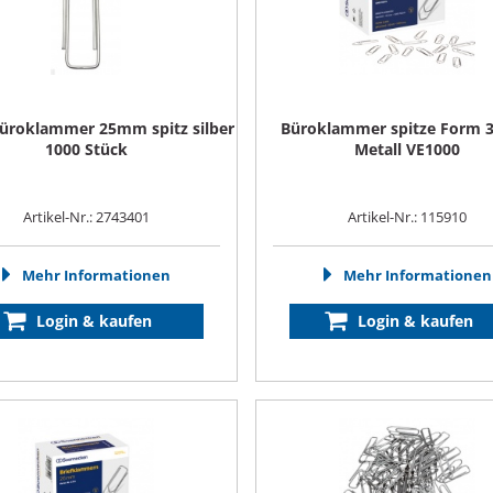
Büroklammer 25mm spitz silber
Büroklammer spitze Form
1000 Stück
Metall VE1000
Artikel-Nr.: 2743401
Artikel-Nr.: 115910
Mehr Informationen
Mehr Informationen
Login & kaufen
Login & kaufen