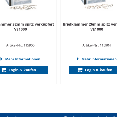
lammer 32mm spitz verkupfert
Briefklammer 26mm spitz ver
VE1000
VE1000
Artikel-Nr.: 115905
Artikel-Nr.: 115904
Mehr Informationen
Mehr Informationen
Login & kaufen
Login & kaufen