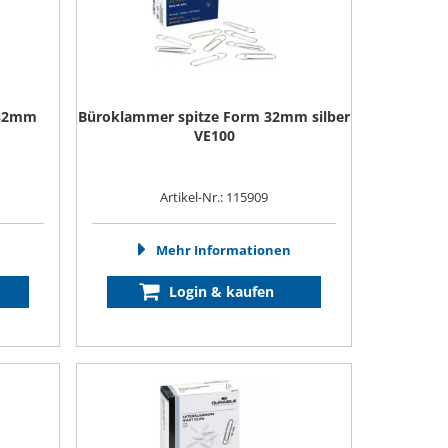
 32mm
Büroklammer spitze Form 32mm silber
VE100
Artikel-Nr.: 115909
Mehr Informationen
Login & kaufen