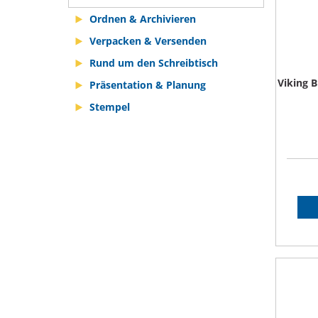
Ordnen & Archivieren
Verpacken & Versenden
Rund um den Schreibtisch
Viking 
Präsentation & Planung
Stempel