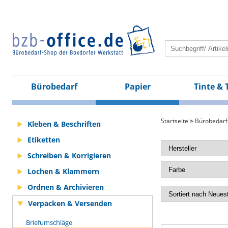
Bürobedarf
Papier
Tinte & 
Startseite
>
Bürobedarf
Kleben & Beschriften
Etiketten
Schreiben & Korrigieren
Lochen & Klammern
Ordnen & Archivieren
Verpacken & Versenden
Briefumschläge