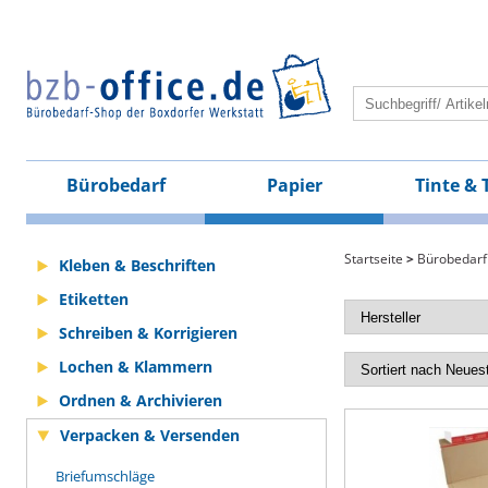
Bürobedarf
Papier
Tinte & 
Startseite
>
Bürobedarf
Kleben & Beschriften
Etiketten
Schreiben & Korrigieren
Lochen & Klammern
Ordnen & Archivieren
Verpacken & Versenden
Briefumschläge