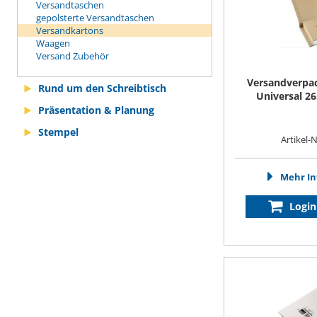
Versandtaschen
gepolsterte Versandtaschen
Versandkartons
Waagen
Versand Zubehör
Versandverpa
Rund um den Schreibtisch
Universal 
Präsentation & Planung
Stempel
Artikel-
Mehr In
Login